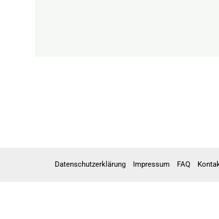
Datenschutzerklärung
Impressum
FAQ
Konta