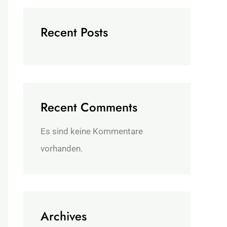
Recent Posts
Recent Comments
Es sind keine Kommentare
vorhanden.
Archives