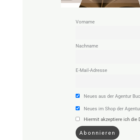
Vorname
Nachname
E-Mail-Adresse
Neues aus der Agentur Bu
Neues im Shop der Agentu
Hiermit akzeptiere ich di