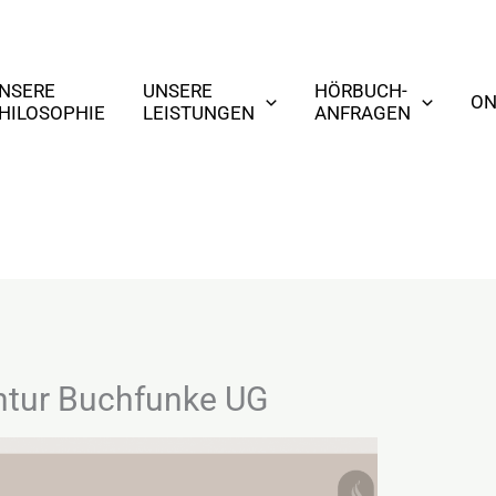
NSERE
UNSERE
HÖRBUCH-
ON
HILOSOPHIE
LEISTUNGEN
ANFRAGEN
ntur Buchfunke UG