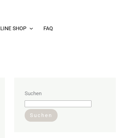
LINE SHOP
FAQ
Suchen
Suchen