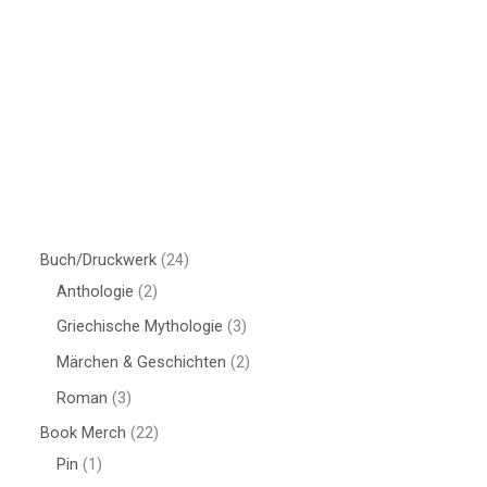
Buch/Druckwerk
24
Anthologie
2
Griechische Mythologie
3
Märchen & Geschichten
2
Roman
3
Book Merch
22
Pin
1