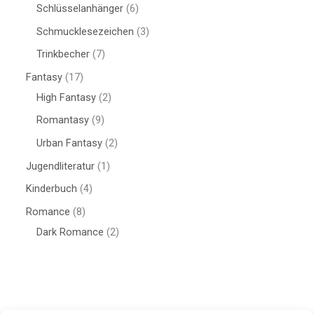
Schlüsselanhänger
6
Schmucklesezeichen
3
Trinkbecher
7
Fantasy
17
High Fantasy
2
Romantasy
9
Urban Fantasy
2
Jugendliteratur
1
Kinderbuch
4
Romance
8
Dark Romance
2