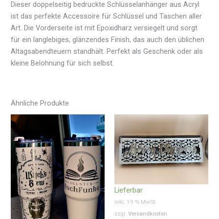
Dieser doppelseitig bedruckte Schlüsselanhänger aus Acryl
ist das perfekte Accessoire für Schlüssel und Taschen aller
Art. Die Vorderseite ist mit Epoxidharz versiegelt und sorgt
für ein langlebiges, glänzendes Finish, das auch den üblichen
Altagsabendteuern standhält. Perfekt als Geschenk oder als
kleine Belohnung für sich selbst.
Ähnliche Produkte
Lieferbar
inkl. 19 % MwSt.
zzgl.
Versandkosten